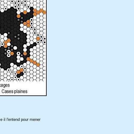
e il l'entend pour mener