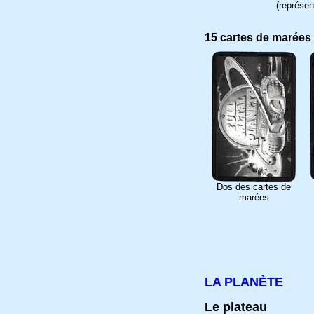
(représen
15 cartes de marées
Dos des cartes de
marées
LA PLANÈTE
Le plateau