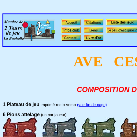
AVE CE
COMPOSITION D
1 Plateau de jeu
imprimé recto verso
(voir fin de page)
6 Pions attelage
(un par joueur)