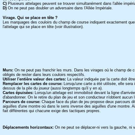
C)
Plusieurs attelages peuvent se trouver simultanément dans l'allée impérial
D)
On ne peut pas doubler un adversaire dans l'Allée Impériale.
Virage. Qui se place en tête ?
Les marquages des couloirs du champ de course indiquent exactement quel
l'attelage qui se place en tête (voir illustration).
Murs:
On ne peut pas franchir les murs. Dans les virages où le champ de co
obligés de rester dans leurs couloirs respectifs.
Utiliser l'entière valeur des cartes:
La valeur indiquée par la carte doit être 
Remplacer les cartes de course:
Lorsqu'une carte a été utilisée, elle ser
dessus de la pile du joueur (aussi longtemps qu'il y en a).
Cartes épuisées:
Lorsqu'un attelage est immobilisé devant la ligne d'arrivée 
d'abandonner. On le retire du plan de jeu et son conducteur n'obtient aucun la
Parcours de course:
Chaque face du plan de jeu propose deux parcours dif
aiguilles d'une montre où dans le sens inverse des aiguilles d'une montre. A
fait différentes qui chacune exige des tactiques propres.
Déplacements horizontaux:
On ne peut se déplacer-ni vers la gauche, ni ver